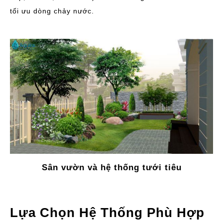
tối ưu dòng chảy nước.
Sân vườn và hệ thống tưới tiêu
Lựa Chọn Hệ Thống Phù Hợp