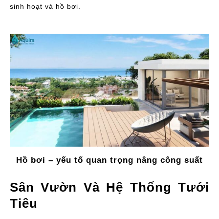
sinh hoạt và hồ bơi.
Hồ bơi – yếu tố quan trọng nâng công suất
Sân Vườn Và Hệ Thống Tưới
Tiêu