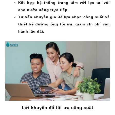
Kết hợp hệ thống trung tâm với lọc tại vòi
cho nước uống trực tiếp.
Tư vấn chuyên gia để lựa chọn công suất và
thiết kế đường ống tối ưu, giảm chi phí vận
hành lâu dài.
Lời khuyên để tối ưu công suất