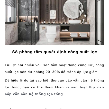
Số phòng tắm quyết định công suất lọc
Lưu ý: Khi nhiều vòi, sen tắm hoạt động cùng lúc, công
suất lọc nên dự phòng 20–30% để tránh áp lực giảm.
Để hiểu lý do tại sao biệt thự cao cấp vẫn cần hệ thống
lọc tổng, bạn có thể tham khảo
vì sao biệt thự cao
cấp vẫn cần hệ thống lọc tổng