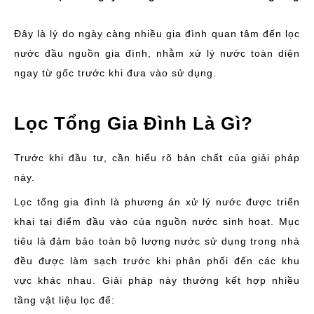
Đây là lý do ngày càng nhiều gia đình quan tâm đến lọc
nước đầu nguồn gia đình, nhằm xử lý nước toàn diện
ngay từ gốc trước khi đưa vào sử dụng.
Lọc Tổng Gia Đình Là Gì?
Trước khi đầu tư, cần hiểu rõ bản chất của giải pháp
này.
Lọc tổng gia đình là phương án xử lý nước được triển
khai tại điểm đầu vào của nguồn nước sinh hoạt. Mục
tiêu là đảm bảo toàn bộ lượng nước sử dụng trong nhà
đều được làm sạch trước khi phân phối đến các khu
vực khác nhau. Giải pháp này thường kết hợp nhiều
tầng vật liệu lọc để: