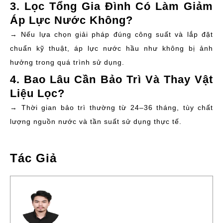
3. Lọc Tổng Gia Đình Có Làm Giảm
Áp Lực Nước Không?
→ Nếu lựa chọn giải pháp đúng công suất và lắp đặt
chuẩn kỹ thuật, áp lực nước hầu như không bị ảnh
hưởng trong quá trình sử dụng.
4. Bao Lâu Cần Bảo Trì Và Thay Vật
Liệu Lọc?
→ Thời gian bảo trì thường từ 24–36 tháng, tùy chất
lượng nguồn nước và tần suất sử dụng thực tế.
Tác Giả