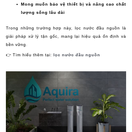
Mong muốn bảo vệ thiết bị và nâng cao chất
lượng sống lâu dài
Trong những trường hợp này, lọc nước đầu nguồn là
giải pháp xử lý tận gốc, mang lại hiệu quả ổn định và
bền vững.
👉 Tìm hiểu thêm tại:
lọc nước đầu nguồn